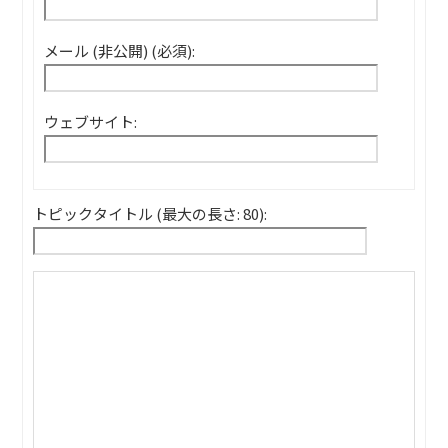
メール (非公開) (必須):
ウェブサイト:
トピックタイトル (最大の長さ: 80):